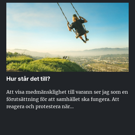
Hur står det till?
Att visa medmänsklighet till varann ser jag som en
förutsättning för att samhället ska fungera. Att
reagera och protestera när…